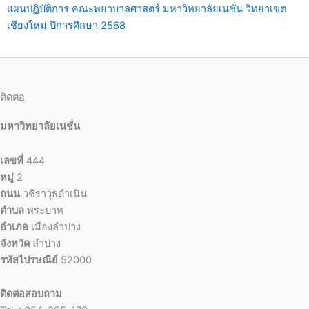
แผนปฏิบัติการ คณะพยาบาลศาสตร์ มหาวิทยาลัยเนชั่น วิทยาเขต
เชียงใหม่ ปีการศึกษา 2568
ติดต่อ
มหาวิทยาลัยเนชั่น
เลขที่
444
หมู่
2
ถนน
วชิราวุธดำเนิน
ตำบล
พระบาท
อำเภอ
เมืองลำปาง
จังหวัด
ลำปาง
รหัสไปรษณีย์
52000
ติดต่อสอบถาม