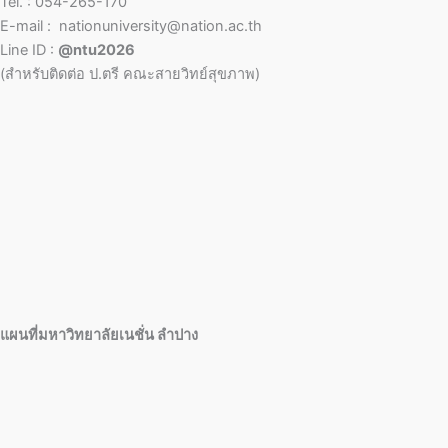
Tel. : 054-265-170
E-mail : nationuniversity@nation.ac.th
Line ID :
@ntu2026
(สำหรับติดต่อ ป.ตรี คณะสายวิทย์สุขภาพ)
แผนที่มหาวิทยาลัยเนชั่น ลำปาง