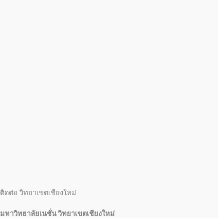
ติดต่อ วิทยาเขตเชียงใหม่
มหาวิทยาลัยเนชั่น วิทยาเขตเชียงใหม่