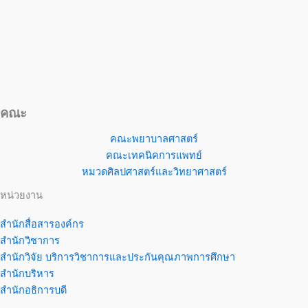
คณะ
คณะพยาบาลศาสตร์
คณะเทคนิคการแพทย์
หมวดศิลปศาสตร์และวิทยาศาสตร์
หน่วยงาน
สำนักสื่อสารองค์กร
สำนักวิชาการ
สำนักวิจัย บริการวิชาการและประกันคุณภาพการศึกษา
สำนักบริหาร
สำนักอธิการบดี