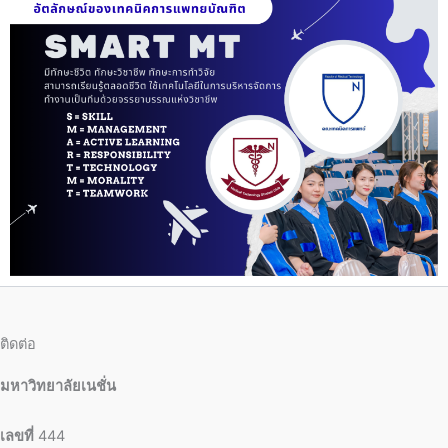
ติดต่อ
มหาวิทยาลัยเนชั่น
เลขที่
444