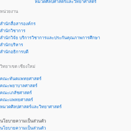
หมวดศิลปศาสตร์และวิทยาศาสตร์
หน่วยงาน
สำนักสื่อสารองค์กร
สำนักวิชาการ
สำนักวิจัย บริการวิชาการและประกันคุณภาพการศึกษา
สำนักบริหาร
สำนักอธิการบดี
วิทยาเขต เชียงใหม่
คณะทันตแพทยศาสตร์
คณะพยาบาลศาสตร์
คณะเภสัชศาสตร์
คณะแพทยศาสตร์
หมวดศิลปศาสตร์และวิทยาศาสตร์
นโยบายความเป็นส่วนตัว
นโยบายความเป็นส่วนตัว