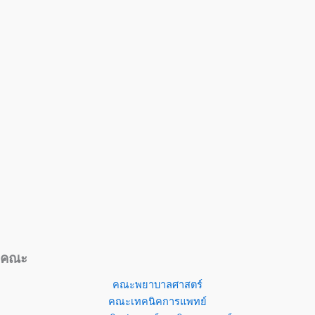
คณะ
คณะพยาบาลศาสตร์
คณะเทคนิคการแพทย์