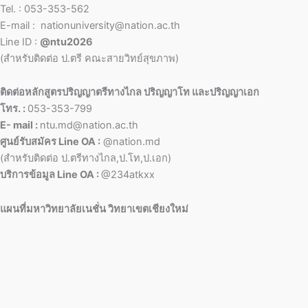
Tel. : 053-353-562
E-mail : nationuniversity@nation.ac.th
Line ID :
@ntu2026
(สำหรับติดต่อ ป.ตรี คณะสายวิทย์สุขภาพ)
ติดต่อหลักสูตรปริญญาตรีทางไกล ปริญญาโท และปริญญาเอก
โทร. :
053-353-799
E- mail :
ntu.md@nation.ac.th
ศูนย์รับสมัคร Line OA :
@nation.md
(สำหรับติดต่อ ป.ตรีทางไกล,ป.โท,ป.เอก)
บริการข้อมูล Line OA :
@234atkxx
แผนที่มหาวิทยาลัยเนชั่น วิทยาเขตเชียงใหม่