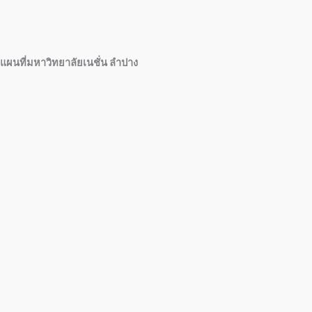
แผนที่มหาวิทยาลัยเนชั่น ลำปาง