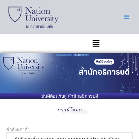
Skip
to
content
เมนู
ยินดีต้อนรับสู่ สำนักอธิการบดี
ดาวน์โหลด
คำสั่งแต่งตั้ง