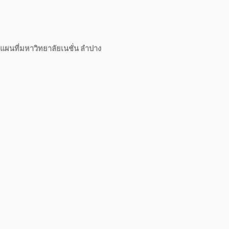
แผนที่มหาวิทยาลัยเนชั่น ลำปาง