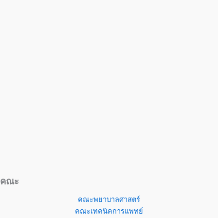
คณะ
คณะพยาบาลศาสตร์
คณะเทคนิคการแพทย์