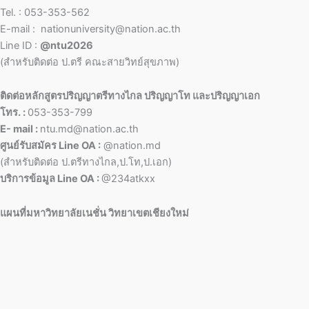
Tel. : 053-353-562
E-mail : nationuniversity@nation.ac.th
Line ID :
@ntu2026
(สำหรับติดต่อ ป.ตรี คณะสายวิทย์สุขภาพ)
ติดต่อหลักสูตรปริญญาตรีทางไกล ปริญญาโท และปริญญาเอก
โทร. :
053-353-799
E- mail :
ntu.md@nation.ac.th
ศูนย์รับสมัคร Line OA :
@nation.md
(สำหรับติดต่อ ป.ตรีทางไกล,ป.โท,ป.เอก)
บริการข้อมูล Line OA :
@234atkxx
แผนที่มหาวิทยาลัยเนชั่น วิทยาเขตเชียงใหม่