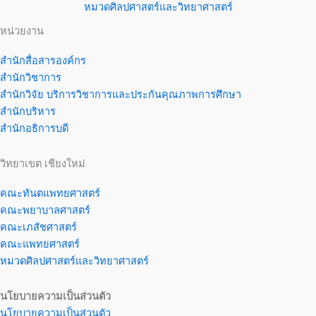
หมวดศิลปศาสตร์และวิทยาศาสตร์
หน่วยงาน
สำนักสื่อสารองค์กร
สำนักวิชาการ
สำนักวิจัย บริการวิชาการและประกันคุณภาพการศึกษา
สำนักบริหาร
สำนักอธิการบดี
วิทยาเขต เชียงใหม่
คณะทันตแพทยศาสตร์
คณะพยาบาลศาสตร์
คณะเภสัชศาสตร์
คณะแพทยศาสตร์
หมวดศิลปศาสตร์และวิทยาศาสตร์
นโยบายความเป็นส่วนตัว
นโยบายความเป็นส่วนตัว