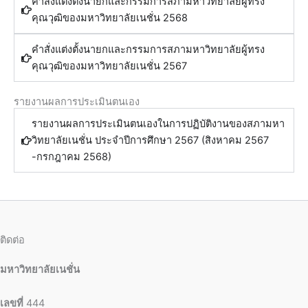
คำสั่งแต่งตั้งนายกและกรรมการสภามหาวิทยาลัยผู้ทรง
คุณวุฒิของมหาวิทยาลัยเนชั่น 2568
คำสั่งแต่งตั้งนายกและกรรมการสภามหาวิทยาลัยผู้ทรง
คุณวุฒิของมหาวิทยาลัยเนชั่น 2567
รายงานผลการประเมินตนเอง
รายงานผลการประเมินตนเองในการปฏิบัติงานของสภามหา
วิทยาลัยเนชั่น ประจําปีการศึกษา 2567 (สิงหาคม 2567
-กรกฎาคม 2568)
ติดต่อ
มหาวิทยาลัยเนชั่น
เลขที่
444