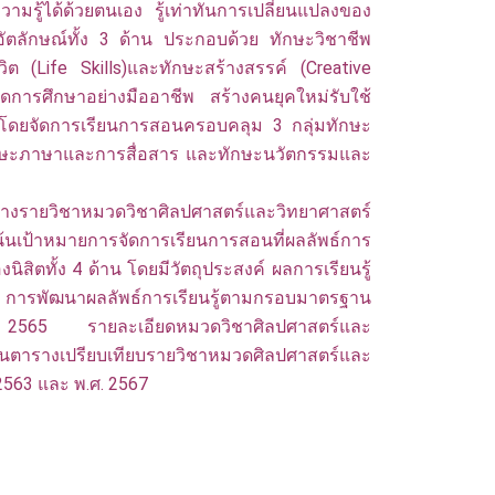
วามรู้ได้ด้วยตนเอง รู้เท่าทันการเปลี่ยนแปลงของ
ตลักษณ์ทั้ง 3 ด้าน ประกอบด้วย ทักษะวิชาชีพ
ีวิต (Life Skills)และทักษะสร้างสรรค์ (Creative
ัดการศึกษาอย่างมืออาชีพ สร้างคนยุคใหม่รับใช้
 โดยจัดการเรียนการสอนครอบคลุม 3 กลุ่มทักษะ
ทักษะภาษาและการสื่อสาร และทักษะนวัตกรรมและ
างรายวิชาหมวดวิชาศิลปศาสตร์และวิทยาศาสตร์
น้นเป้าหมายการจัดการเรียนการสอนที่ผลลัพธ์การ
งนิสิตทั้ง 4 ด้าน โดยมีวัตถุประสงค์ ผลการเรียนรู้
 การพัฒนาผลลัพธ์การเรียนรู้ตามกรอบมาตรฐาน
ศ. 2565 รายละเอียดหมวดวิชาศิลปศาสตร์และ
งเปรียบเทียบรายวิชาหมวดศิลปศาสตร์และ
 2563 และ พ.ศ. 2567