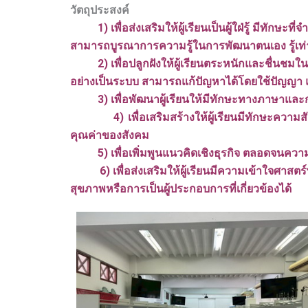
วัตถุประสงค์
1) เพื่อส่งเสริมให้ผู้เรียนเป็นผู้ใฝ่รู้ มีทัก
สามารถบูรณาการความรู้ในการพัฒนาตนเอง รู้เท
2) เพื่อปลูกฝังให้ผู้เรียนตระหนักและชื่นชมใน
อย่างเป็นระบบ สามารถแก้ปัญหาได้โดยใช้ปัญญา แล
3) เพื่อพัฒนาผู้เรียนให้มีทักษะทางภาษาและกา
4) เพื่อเสริมสร้างให้ผู้เรียนมีทักษะความสัมพั
คุณค่าของสังคม
5) เพื่อเพิ่มพูนแนวคิดเชิงธุรกิจ ตลอดจนความร
6) เพื่อส่งเสริมให้ผู้เรียนมีความเข้าใจศาสต
สุขภาพหรือการเป็นผู้ประกอบการที่เกี่ยวข้องได้