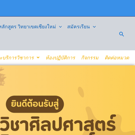
ักสูตร วิทยาเขตเชียงใหม่
สมัครเรียน
Searc
ละบริการวิชาการ
ห้องปฏิบัติการ
กิจกรรม
ติดต่อหมวด