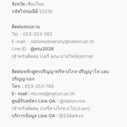
จังหวัด
เชียงใหม่
รหัสไปรษณีย์
50210
ติดต่อสอบถาม
Tel. : 053-353-562
E-mail : nationuniversity@nation.ac.th
Line ID :
@ntu2026
(สำหรับติดต่อ ป.ตรี คณะสายวิทย์สุขภาพ)
ติดต่อหลักสูตรปริญญาตรีทางไกล ปริญญาโท และ
ปริญญาเอก
โทร. :
053-353-799
E- mail :
ntu.md@nation.ac.th
ศูนย์รับสมัคร Line OA :
@nation.md
(สำหรับติดต่อ ป.ตรีทางไกล,ป.โท,ป.เอก)
บริการข้อมูล Line OA :
@234atkxx