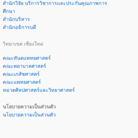
สำนักวิจัย บริการวิชาการและประกันคุณภาพการ
ศึกษา
สำนักบริหาร
สำนักอธิการบดี
วิทยาเขต เชียงใหม่
คณะทันตแพทยศาสตร์
คณะพยาบาลศาสตร์
คณะเภสัชศาสตร์
คณะแพทยศาสตร์
หมวดศิลปศาสตร์และวิทยาศาสตร์
นโยบายความเป็นส่วนตัว
นโยบายความเป็นส่วนตัว