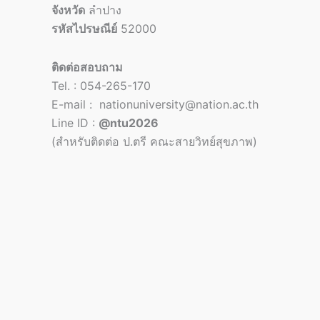
จังหวัด
ลำปาง
รหัสไปรษณีย์
52000
ติดต่อสอบถาม
Tel. : 054-265-170
E-mail : nationuniversity@nation.ac.th
Line ID :
@ntu2026
(สำหรับติดต่อ ป.ตรี คณะสายวิทย์สุขภาพ)