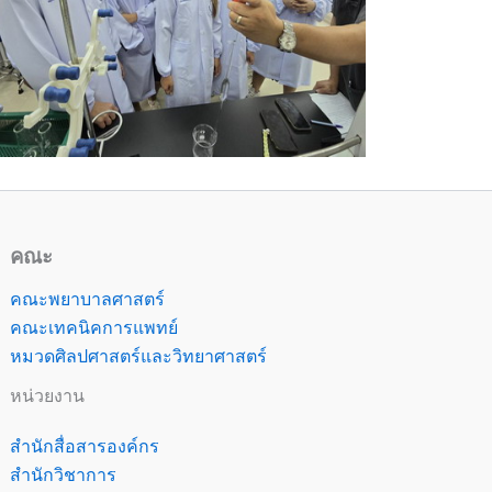
คณะ
คณะพยาบาลศาสตร์
คณะเทคนิคการแพทย์
หมวดศิลปศาสตร์และวิทยาศาสตร์
หน่วยงาน
สำนักสื่อสารองค์กร
สำนักวิชาการ