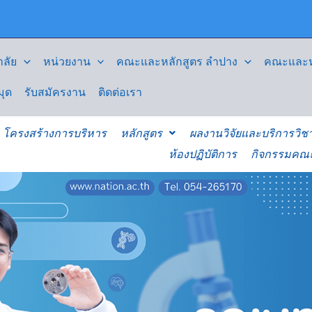
ลัย
หน่วยงาน
คณะและหลักสูตร ลำปาง
คณะและหล
มุด
รับสมัครงาน
ติดต่อเรา
โครงสร้างการบริหาร
หลักสูตร
ผลงานวิจัยและบริการวิช
ห้องปฏิบัติการ
กิจกรรมคณ