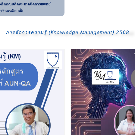
การจัดการความรู้ (Knowledge Management) 2568