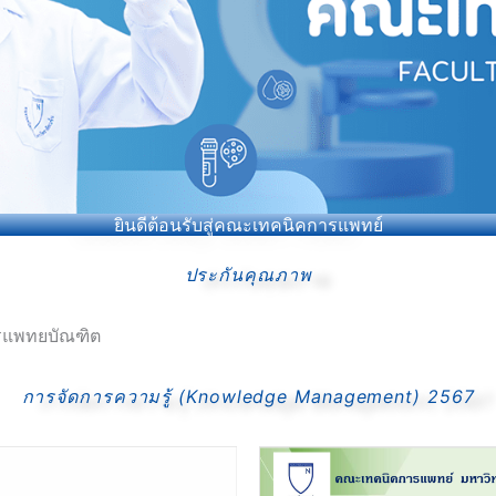
ยินดีต้อนรับสู่คณะเทคนิคการแพทย์
ประกันคุณภาพ
รแพทยบัณฑิต
การจัดการความรู้ (Knowledge Management) 2567