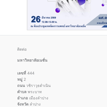
ติดต่อ
มหาวิทยาลัยเนชั่น
เลขที่
444
หมู่
2
ถนน
วชิราวุธดำเนิน
ตำบล
พระบาท
อำเภอ
เมืองลำปาง
จังหวัด
ลำปาง