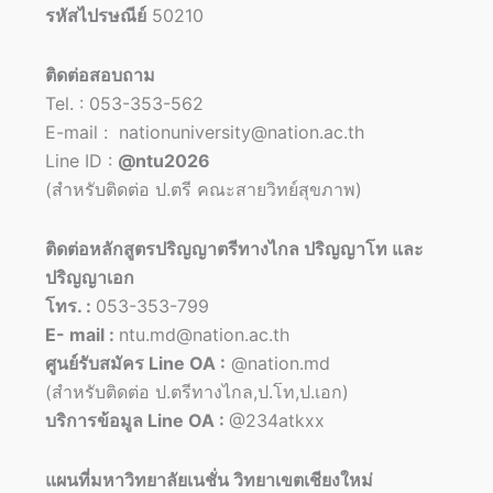
รหัสไปรษณีย์
50210
ติดต่อสอบถาม
Tel. : 053-353-562
E-mail : nationuniversity@nation.ac.th
Line ID :
@ntu2026
(สำหรับติดต่อ ป.ตรี คณะสายวิทย์สุขภาพ)
ติดต่อหลักสูตรปริญญาตรีทางไกล ปริญญาโท และ
ปริญญาเอก
โทร. :
053-353-799
E- mail :
ntu.md@nation.ac.th
ศูนย์รับสมัคร Line OA :
@nation.md
(สำหรับติดต่อ ป.ตรีทางไกล,ป.โท,ป.เอก)
บริการข้อมูล Line OA :
@234atkxx
แผนที่มหาวิทยาลัยเนชั่น วิทยาเขตเชียงใหม่