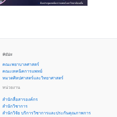
คณะ
คณะพยาบาลศาสตร์
คณะเทคนิคการแพทย์
หมวดศิลปศาสตร์และวิทยาศาสตร์
หน่วยงาน
สำนักสื่อสารองค์กร
สำนักวิชาการ
สำนักวิจัย บริการวิชาการและประกันคุณภาพการ