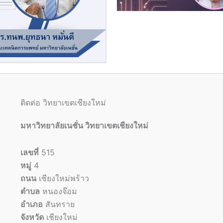
ติดต่อ วิทยาเขตเชียงใหม่
มหาวิทยาลัยเนชั่น วิทยาเขตเชียงใหม่
เลขที่
515
หมู่
4
ถนน
เชียงใหม่พร้าว
ตำบล
หนองจ๊อม
อำเภอ
สันทราย
จังหวัด
เชียงใหม่