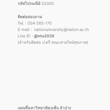
รหัสไปรษณีย์
52000
ติดต่อสอบถาม
Tel. : 054-265-170
E-mail : nationuniversity@nation.ac.th
Line ID :
@ntu2026
(สำหรับติดต่อ ป.ตรี คณะสายวิทย์สุขภาพ)
แผนที่มหาวิทยาลัยเนชั่น ลำปาง