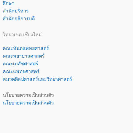
ศึกษา
สำนักบริหาร
สำนักอธิการบดี
วิทยาเขต เชียงใหม่
คณะทันตแพทยศาสตร์
คณะพยาบาลศาสตร์
คณะเภสัชศาสตร์
คณะแพทยศาสตร์
หมวดศิลปศาสตร์และวิทยาศาสตร์
นโยบายความเป็นส่วนตัว
นโยบายความเป็นส่วนตัว