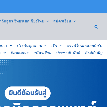
ักสูตร วิทยาเขตเชียงใหม่
สมัครเรียน
Searc
าการ
ประกันคุณภาพ
ITA
ดาวน์โหลดแบบฟอร์ม
ะ
ติดต่อคณะ
สมัครเรียน
ประชาสัมพันธ์
ลิงค์สำคัญ