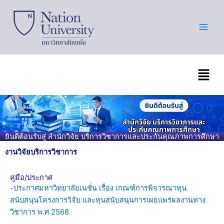
Skip
to
content
เมนู
ยินดีต้อนรับสู่ สำนักวิจัย บริการวิชาการและประกันคุณภาพการศึกษา
งานวิจัยบริการวิชาการ
คู่มือ/ประกาศ
-ประกาศมหาวิทยาลัยเนชั่น เรื่อง เกณฑ์การพิจารณาทุน
สนับสนุนโครงการวิจัย และทุนสนับสนุนการเผยแพร่ผลงานทาง
วิชาการ พ.ศ.2568