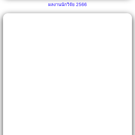
ผลงานนักวิจัย 2566