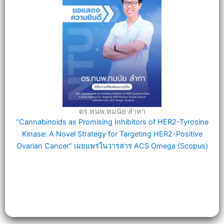
ดร.ทนพ.ทมนัย ลำทา
“Cannabinoids as Promising Inhibitors of HER2-Tyrosine
Kinase: A Novel Strategy for Targeting HER2-Positive
Ovarian Cancer” เผยแพร่ในวารสาร ACS Omega (Scopus)