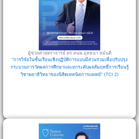
ผู้ช่วยศาสตราจารย์ ดร.ทนพ.ยุทธนา หมั่นดี
“การวิจัยในชั้นเรียนเชิงปฏิบัติการแบบมีส่วนร่วมเพื่อปรับปรุง
กระบวนการวัดผลการศึกษาและยกระดับผลสัมฤทธิ์การเรียนรู้
วิชาพยาธิวิทยาของนิสิตเทคนิคการแพทย์” (TCI 2)