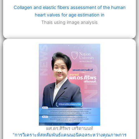
Collagen and elastic fibers assessment of the human
heart valves for age estimation in
Thais using image analysis
ผศ.ดร.ศิริพร เสริตานนท์
“การวิเคราะห์สหสัมพันธ์แคนนอนิคอลระหว่างคุณภาพการ