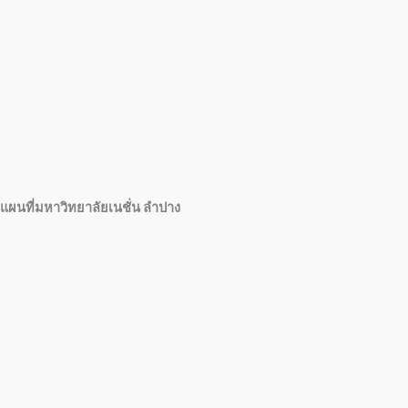
แผนที่มหาวิทยาลัยเนชั่น ลำปาง