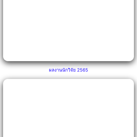
ผลงานนักวิจัย 2565