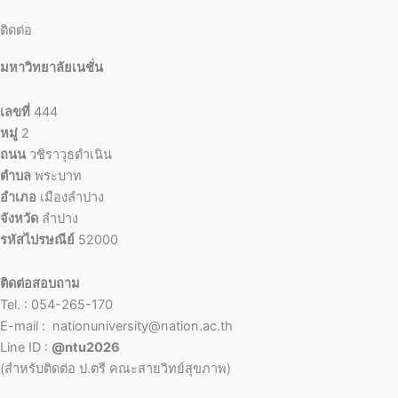
ติดต่อ
มหาวิทยาลัยเนชั่น
เลขที่
444
หมู่
2
ถนน
วชิราวุธดำเนิน
ตำบล
พระบาท
อำเภอ
เมืองลำปาง
จังหวัด
ลำปาง
รหัสไปรษณีย์
52000
ติดต่อสอบถาม
Tel. : 054-265-170
E-mail : nationuniversity@nation.ac.th
Line ID :
@ntu2026
(สำหรับติดต่อ ป.ตรี คณะสายวิทย์สุขภาพ)