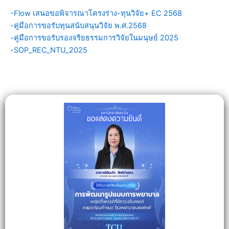
-Flow เสนอขอพิจารณาโครงร่าง-ทุนวิจัย+ EC 2568
-คู่มือการขอรับทุนสนับสนุนวิจัย พ.ศ.2568
-คู่มือการขอรับรองจริยธรรมการวิจัยในมนุษย์ 2025
-SOP_REC_NTU_2025