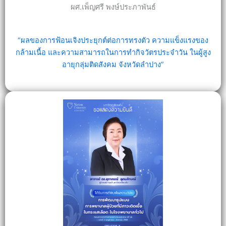
ผศ.เพ็ญศรี พงษ์ประภาพันธ์
“ผลของการฟ้อนเจิงประยุกต์ต่อการทรงตัว ความแข็งแรงของ
กล้ามเนื้อ และความสามารถในการทำกิจวัตรประจำวัน ในผู้สูง
อายุกลุ่มติดสังคม จังหวัดลำปาง”