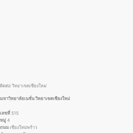
ติดต่อ วิทยาเขตเชียงใหม่
มหาวิทยาลัยเนชั่น วิทยาเขตเชียงใหม่
เลขที่
515
หมู่
4
ถนน
เชียงใหม่พร้าว