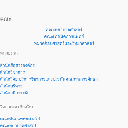
คณะ
คณะพยาบาลศาสตร์
คณะเทคนิคการแพทย์
หมวดศิลปศาสตร์และวิทยาศาสตร์
หน่วยงาน
สำนักสื่อสารองค์กร
สำนักวิชาการ
สำนักวิจัย บริการวิชาการและประกันคุณภาพการศึกษา
สำนักบริหาร
สำนักอธิการบดี
วิทยาเขต เชียงใหม่
คณะทันตแพทยศาสตร์
คณะพยาบาลศาสตร์