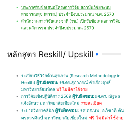
ประกาศรับข้อเสนอโครงการวิจัย สถาบันวิจัยระบบ
สาธารณสุข (สวรส.) ประจำปีงบประมาณ พ.ศ. 2570
สำนักงานการวิจัยแห่งชาติ (วช.) เปิดรับข้อเสนอการวิจัย
และนวัตกรรม ประจำปีงบประมาณ 2570
หลักสูตร Reskill/ Upskill
ระเบียบวิธีวิจัยด้านสุขภาพ (Research Methodology in
Health)
ผู้รับผิดชอบ
:
รศ.ดร.สุภาภรณ์ คำเรืองฤทธิ์
มหาวิทยาลัยมหิดล
ฟรี ไม่มีค่าใช้จ่าย
การวิจัยเชิงปฏิบัติการ 2569
ผู้รับผิดชอบ:
ผศ.ดร. ณัฐพล
แจ้งอักษร มหาวิทยาลัยเชียงใหม่
รายละเอียด
ผู้รับผิดชอบ:
รศ.ดร.นพ. อภิชาติ ตัน
ระบาดวิทยาคลินิก
ตระวรศิลป์ มหาวิทยาลัยเชียงใหม่
ฟรี ไม่มีค่าใช้จ่าย