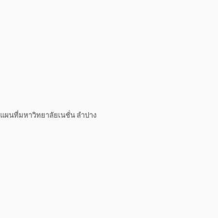
แผนที่มหาวิทยาลัยเนชั่น ลำปาง