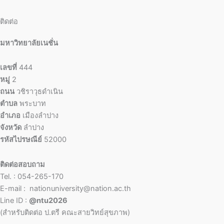
ติดต่อ
มหาวิทยาลัยเนชั่น
เลขที่
444
หมู่
2
ถนน
วชิราวุธดำเนิน
ตำบล
พระบาท
อำเภอ
เมืองลำปาง
จังหวัด
ลำปาง
รหัสไปรษณีย์
52000
ติดต่อสอบถาม
Tel. : 054-265-170
E-mail : nationuniversity@nation.ac.th
Line ID :
@ntu2026
(สำหรับติดต่อ ป.ตรี คณะสายวิทย์สุขภาพ)