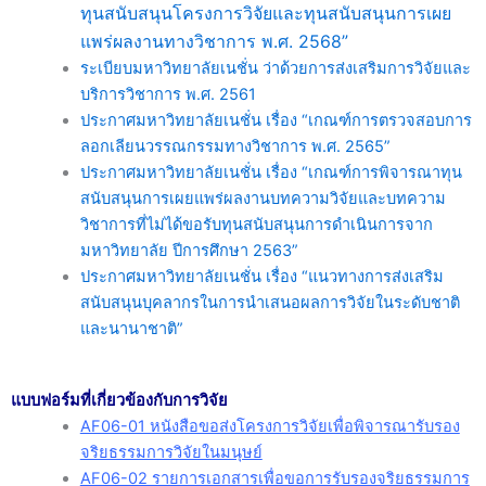
ทุนสนับสนุนโครงการวิจัยและทุนสนับสนุนการเผย
แพร่ผลงานทางวิชาการ พ.ศ. 2568”
ระเบียบมหาวิทยาลัยเนชั่น ว่าด้วยการส่งเสริมการวิจัยและ
บริการวิชาการ พ.ศ. 2561
ประกาศมหาวิทยาลัยเนชั่น เรื่อง “เกณฑ์การตรวจสอบการ
ลอกเลียนวรรณกรรมทางวิชาการ พ.ศ. 2565”
ประกาศมหาวิทยาลัยเนชั่น เรื่อง “เกณฑ์การพิจารณาทุน
สนับสนุนการเผยแพร่ผลงานบทความวิจัยและบทความ
วิชาการที่ไม่ได้ขอรับทุนสนับสนุนการดำเนินการจาก
มหาวิทยาลัย ปีการศึกษา 2563”
ประกาศมหาวิทยาลัยเนชั่น เรื่อง “แนวทางการส่งเสริม
สนับสนุนบุคลากรในการนำเสนอผลการวิจัยในระดับชาติ
และนานาชาติ”
แบบฟอร์มที่เกี่ยวข้องกับการวิจัย
AF06-01 หนังสือขอส่งโครงการวิจัยเพื่อพิจารณารับรอง
จริยธรรมการวิจัยในมนุษย์
AF06-02 รายการเอกสารเพื่อขอการรับรองจริยธรรมการ