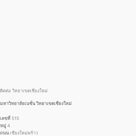
ติดต่อ วิทยาเขตเชียงใหม่
มหาวิทยาลัยเนชั่น วิทยาเขตเชียงใหม่
เลขที่
515
หมู่
4
ถนน
เชียงใหม่พร้าว