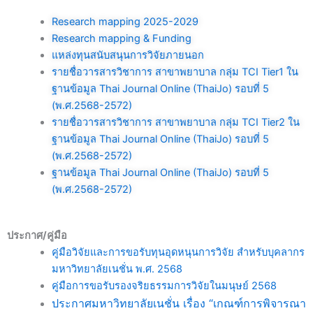
Research mapping 2025-2029
Research mapping & Funding
แหล่งทุนสนับสนุนการวิจัยภายนอก
รายชื่อวารสารวิชาการ สาขาพยาบาล กลุ่ม TCI Tier1 ใน
ฐานข้อมูล Thai Journal Online (ThaiJo) รอบที่ 5
(พ.ศ.2568-2572)
รายชื่อวารสารวิชาการ สาขาพยาบาล กลุ่ม TCI Tier2 ใน
ฐานข้อมูล Thai Journal Online (ThaiJo) รอบที่ 5
(พ.ศ.2568-2572)
ฐานข้อมูล Thai Journal Online (ThaiJo) รอบที่ 5
(พ.ศ.2568-2572)
ประกาศ/คู่มือ
คู่มือวิจัยและการขอรับทุนอุดหนุนการวิจัย สำหรับบุคลากร
มหาวิทยาลัยเนชั่น พ.ศ. 2568
คู่มือการขอรับรองจริยธรรมการวิจัยในมนุษย์ 2568
ประกาศมหาวิทยาลัยเนชั่น เรื่อง “เกณฑ์การพิจารณา